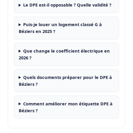
Le DPE est-il opposable ? Quelle validité ?
Puis-je louer un logement classé G à
Béziers en 2025 ?
Que change le coefficient électrique en
2026 ?
Quels documents préparer pour le DPE à
Béziers ?
Comment améliorer mon étiquette DPE à
Béziers ?