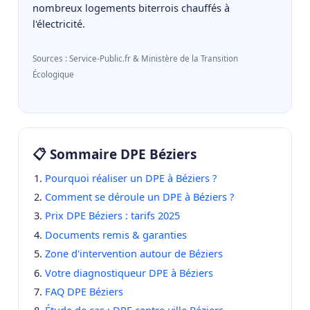
nombreux logements biterrois chauffés à
l'électricité.
Sources : Service-Public.fr & Ministère de la Transition
Écologique
📋 Sommaire DPE Béziers
Pourquoi réaliser un DPE à Béziers ?
Comment se déroule un DPE à Béziers ?
Prix DPE Béziers : tarifs 2025
Documents remis & garanties
Zone d'intervention autour de Béziers
Votre diagnostiqueur DPE à Béziers
FAQ DPE Béziers