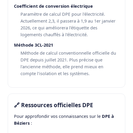
Coefficient de conversion électrique
Paramètre de calcul DPE pour l'électricité.
Actuellement 2,3, il passera à 1,9 au 1er janvier
2026, ce qui améliorera l'étiquette des
logements chauffés à l'électricité.
Méthode 3CL-2021
Méthode de calcul conventionnelle officielle du
DPE depuis juillet 2021. Plus précise que
l'ancienne méthode, elle prend mieux en
compte l'isolation et les systèmes.
🔗 Ressources officielles DPE
Pour approfondir vos connaissances sur le
DPE à
Béziers
: