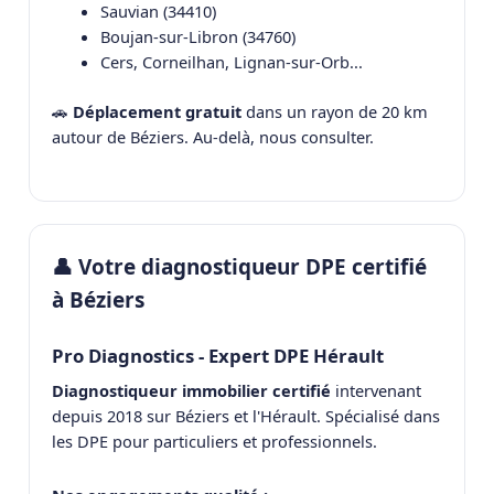
Sauvian (34410)
Boujan-sur-Libron (34760)
Cers, Corneilhan, Lignan-sur-Orb...
🚗
Déplacement gratuit
dans un rayon de 20 km
autour de Béziers. Au-delà, nous consulter.
👤 Votre diagnostiqueur DPE certifié
à Béziers
Pro Diagnostics - Expert DPE Hérault
Diagnostiqueur immobilier certifié
intervenant
depuis 2018 sur Béziers et l'Hérault. Spécialisé dans
les DPE pour particuliers et professionnels.