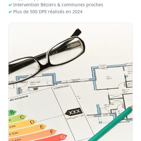
Intervention Béziers & communes proches
Plus de 500 DPE réalisés en 2024