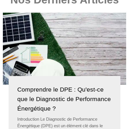
Comprendre le DPE : Qu'est-ce
que le Diagnostic de Performance
Énergétique ?
Introduction Le Diagnostic de Performance
Énergétique (DPE) est un élément clé dans le