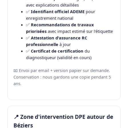
avec explications détaillées
✅
Identifiant officiel ADEME
pour
enregistrement national
✅
Recommandations de travaux
priorisées
avec impact estimé sur l'étiquette
✅
Attestation d'assurance RC
professionnelle
à jour
✅
Certificat de certification
du
diagnostiqueur (validité en cours)
📧 Envoi par email + version papier sur demande.
Conservation : nous gardons une copie pendant 5
ans.
📍 Zone d'intervention DPE autour de
Béziers