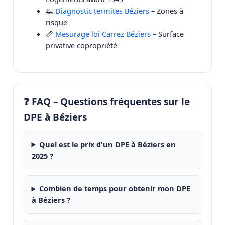
🦗
Diagnostic termites Béziers
– Zones à
risque
📏
Mesurage loi Carrez Béziers
– Surface
privative copropriété
❓ FAQ – Questions fréquentes sur le
DPE à Béziers
Quel est le prix d'un DPE à Béziers en
2025 ?
Combien de temps pour obtenir mon DPE
à Béziers ?