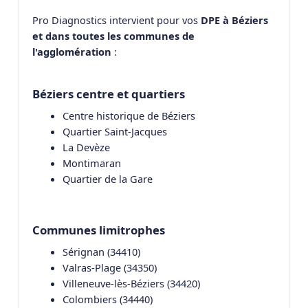
Pro Diagnostics intervient pour vos
DPE à Béziers
et dans toutes les communes de
l'agglomération
:
Béziers centre et quartiers
Centre historique de Béziers
Quartier Saint-Jacques
La Devèze
Montimaran
Quartier de la Gare
Communes limitrophes
Sérignan (34410)
Valras-Plage (34350)
Villeneuve-lès-Béziers (34420)
Colombiers (34440)