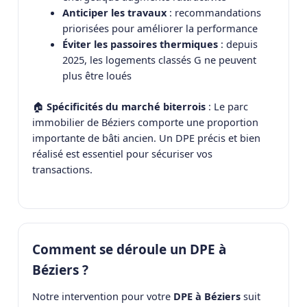
Anticiper les travaux
: recommandations
priorisées pour améliorer la performance
Éviter les passoires thermiques
: depuis
2025, les logements classés G ne peuvent
plus être loués
🏠
Spécificités du marché biterrois
: Le parc
immobilier de Béziers comporte une proportion
importante de bâti ancien. Un DPE précis et bien
réalisé est essentiel pour sécuriser vos
transactions.
Comment se déroule un DPE à
Béziers ?
Notre intervention pour votre
DPE à Béziers
suit