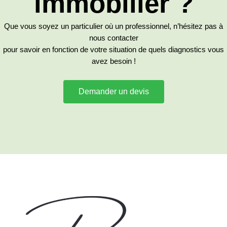
immobilier ?
Que vous soyez un particulier où un professionnel, n’hésitez pas à
nous contacter
pour savoir en fonction de votre situation de quels diagnostics vous
avez besoin !
Demander un devis