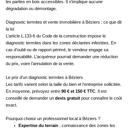
les parties en bois accessibles. Il n’implique aucune
dégradation ou démontage.
Diagnostic termites et vente immobilière à Béziers : ce que dit
la loi
L’article L.133-6 du Code de la construction impose le
diagnostic termites dans les zones déclarées infestées. En
cas d’oubli ou de rapport périmé, le vendeur engage sa
responsabilité. L’acquéreur pourrait demander une réduction
du prix, voire l’annulation de la vente.
Le prix d’un diagnostic termites à Béziers
Les tarifs varient selon la taille du bien et l’entreprise sollicitée.
En moyenne, prévoyez entre
90 € et 150 € TTC
. Il est
conseillé de demander un
devis gratuit
pour connaître le coût
exact.
Pourquoi choisir un professionnel local à Béziers ?
Expertise du terrain
: connaissance des zones les