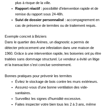
plus à risque de la ville.
Rapport réactif
: possibilité d’intervention rapide et de
remise du rapport sous 24-48h.
Suivi de dossier personnalisé
: accompagnement en
cas de présence de termites ou de traitement requis.
Exemple concret à Béziers
Dans le quartier des Arènes, un diagnostic a permis de
détecter précocement une infestation dans une maison de
1960. Grâce à une intervention rapide, les boiseries ont pu être
traitées sans dommage structurel. Le vendeur a évité un litige
et la transaction s’est conclue sereinement.
Bonnes pratiques pour prévenir les termites
Évitez le stockage de bois contre les murs extérieurs.
Assurez-vous d’une bonne ventilation des vide-
sanitaires.
Surveillez les signes d’humidité excessive.
Faites inspecter votre bien tous les 2 à 3 ans, même