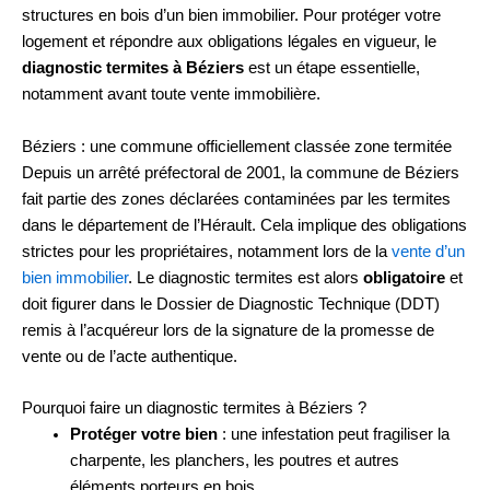
structures en bois d’un bien immobilier. Pour protéger votre
logement et répondre aux obligations légales en vigueur, le
diagnostic termites à Béziers
est un étape essentielle,
notamment avant toute vente immobilière.
Béziers : une commune officiellement classée zone termitée
Depuis un arrêté préfectoral de 2001, la commune de Béziers
fait partie des zones déclarées contaminées par les termites
dans le département de l’Hérault. Cela implique des obligations
strictes pour les propriétaires, notamment lors de la
vente d’un
bien immobilier
. Le diagnostic termites est alors
obligatoire
et
doit figurer dans le Dossier de Diagnostic Technique (DDT)
remis à l’acquéreur lors de la signature de la promesse de
vente ou de l’acte authentique.
Pourquoi faire un diagnostic termites à Béziers ?
Protéger votre bien
: une infestation peut fragiliser la
charpente, les planchers, les poutres et autres
éléments porteurs en bois.