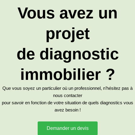
Vous avez un
projet
de diagnostic
immobilier ?
Que vous soyez un particulier où un professionnel, n’hésitez pas à
nous contacter
pour savoir en fonction de votre situation de quels diagnostics vous
avez besoin !
Demander un devis