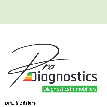
DPE à Béziers