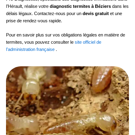
l’Hérault, réalise votre
diagnostic termites à Béziers
dans les
délais légaux. Contactez-nous pour un
devis gratuit
et une
prise de rendez-vous rapide.
Pour en savoir plus sur vos obligations légales en matière de
termites, vous pouvez consulter le
site officiel de
l’administration française
.