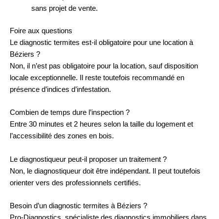
sans projet de vente.
Foire aux questions
Le diagnostic termites est-il obligatoire pour une location à
Béziers ?
Non, il n’est pas obligatoire pour la location, sauf disposition
locale exceptionnelle. Il reste toutefois recommandé en
présence d’indices d’infestation.
Combien de temps dure l’inspection ?
Entre 30 minutes et 2 heures selon la taille du logement et
l’accessibilité des zones en bois.
Le diagnostiqueur peut-il proposer un traitement ?
Non, le diagnostiqueur doit être indépendant. Il peut toutefois
orienter vers des professionnels certifiés.
Besoin d’un diagnostic termites à Béziers ?
Pro-Diagnostics, spécialiste des diagnostics immobiliers dans