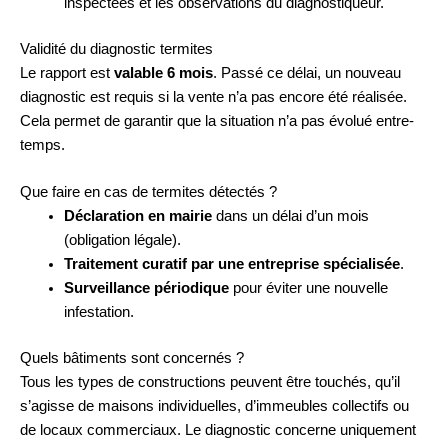
inspectées et les observations du diagnostiqueur.
Validité du diagnostic termites
Le rapport est
valable 6 mois
. Passé ce délai, un nouveau
diagnostic est requis si la vente n’a pas encore été réalisée.
Cela permet de garantir que la situation n’a pas évolué entre-
temps.
Que faire en cas de termites détectés ?
Déclaration en mairie
dans un délai d’un mois
(obligation légale).
Traitement curatif par une entreprise spécialisée
.
Surveillance périodique
pour éviter une nouvelle
infestation.
Quels bâtiments sont concernés ?
Tous les types de constructions peuvent être touchés, qu’il
s’agisse de maisons individuelles, d’immeubles collectifs ou
de locaux commerciaux. Le diagnostic concerne uniquement