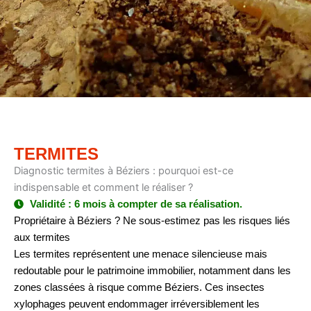
TERMITES
Diagnostic termites à Béziers : pourquoi est-ce
indispensable et comment le réaliser ?
Validité : 6 mois à compter de sa réalisation.
Propriétaire à Béziers ? Ne sous-estimez pas les risques liés
aux termites
Les termites représentent une menace silencieuse mais
redoutable pour le patrimoine immobilier, notamment dans les
zones classées à risque comme Béziers. Ces insectes
xylophages peuvent endommager irréversiblement les